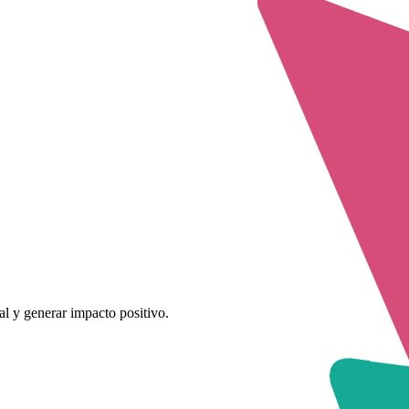
al y generar impacto positivo.