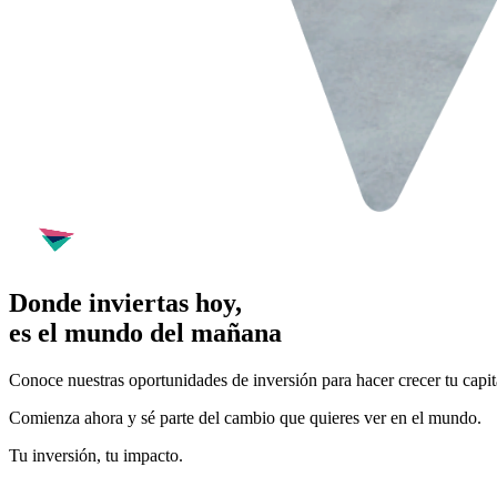
Donde inviertas hoy,
es el mundo del mañana
Conoce nuestras oportunidades de inversión para hacer crecer tu capit
Comienza ahora y sé parte del cambio que quieres ver en el mundo.
Tu inversión, tu impacto.